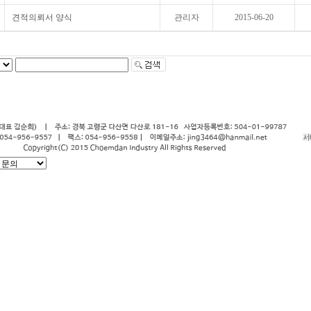
견적의뢰서 양식
관리자
2015-06-20